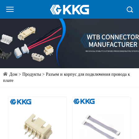
Дом
>
Продукты
>
Разъем и корпус для подключения провода к
плате