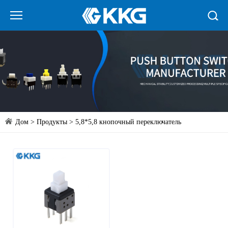
Дом
>
Продукты
>
5,8*5,8 кнопочный переключатель