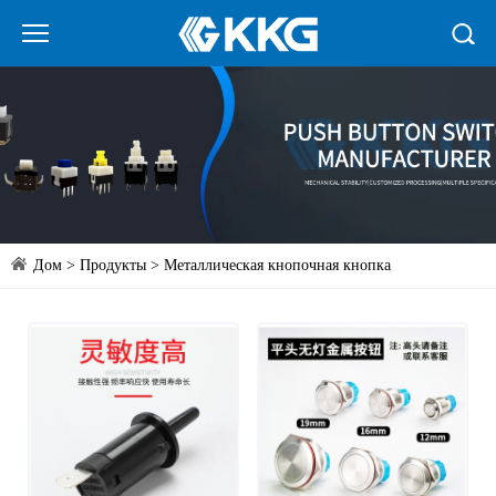
Дом
>
Продукты
>
Металлическая кнопочная кнопка