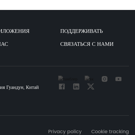
ИЛОЖЕНИЯ
ПОДДЕРЖИВАТЬ
НАС
СВЯЗАТЬСЯ С НАМИ
ия Гуандун, Китай
Privacy policy Cookie tracking