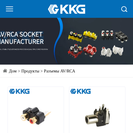
Дом
>
Продукты
>
Разъемы AV/RCA