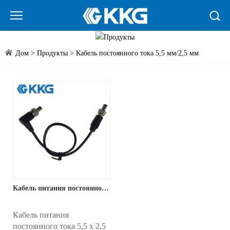
Дом
>
Продукты
>
Кабель постоянного тока 5,5 мм/2,5 мм
Кабель питания постоянного тока 5,5 мм x 2,5 мм 18 А
Кабель питания
постоянного тока 5,5 x 2,5