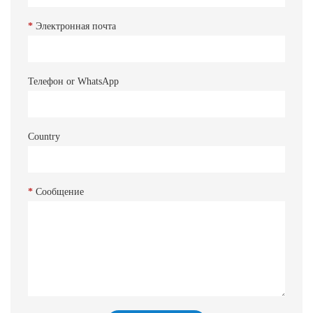
*
Электронная почта
Телефон or WhatsApp
Country
*
Сообщение