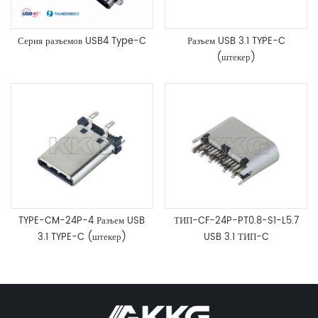
Серия разъемов USB4 Type-C
Разъем USB 3.1 TYPE-C
(штекер)
TYPE-CM-24P-4 Разъем USB
ТИП-CF-24P-PT0.8-S1-L5.7
3.1 TYPE-C (штекер)
USB 3.1 ТИП-C