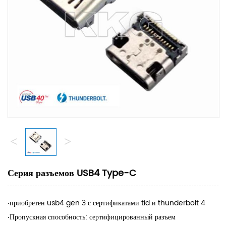
<
>
Серия разъемов USB4 Type-C
‧приобретен usb4 gen 3 с сертификатами tid и thunderbolt 4
‧Пропускная способность: сертифицированный разъем