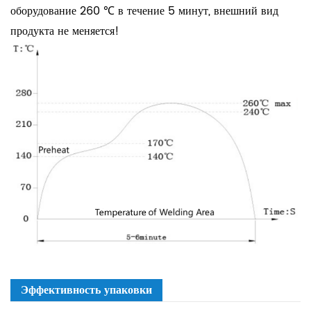
оборудование 260 ℃ в течение 5 минут, внешний вид
продукта не меняется!
Эффективность упаковки