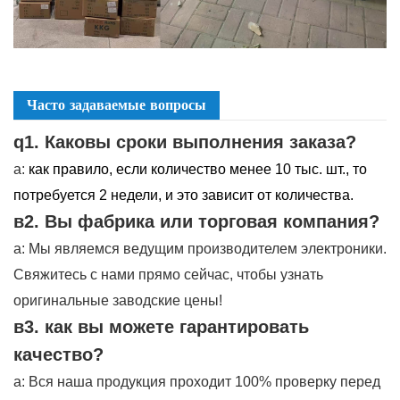
Часто задаваемые вопросы
q1. Каковы сроки выполнения заказа?
а:
как правило, если количество менее 10 тыс. шт., то
потребуется 2 недели, и это зависит от количества.
в2. Вы фабрика или торговая компания?
а: Мы являемся ведущим производителем электроники.
Свяжитесь с нами прямо сейчас, чтобы узнать
оригинальные заводские цены!
в3. как вы можете гарантировать
качество?
а: Вся наша продукция проходит 100% проверку перед