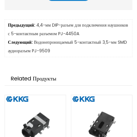
Предыдущий:
4,4-мм DIP-разъем для подключения наушников
с 5-контактным разъемом PJ-4450A
Следующий:
Водонепроницаемый 5-контактный 3,5-мм SMD
аудиоразъем PJ-9509
Related Продукты