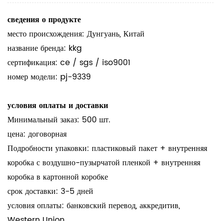
сведения о продукте
место происхождения: Дунгуань, Китай
название бренда: kkg
сертификация: ce / sgs / iso9001
номер модели: pj-9339
условия оплаты и доставки
Минимальный заказ: 500 шт.
цена: договорная
Подробности упаковки: пластиковый пакет + внутренняя
коробка с воздушно-пузырчатой пленкой + внутренняя
коробка в картонной коробке
срок доставки: 3-5 дней
условия оплаты: банковский перевод, аккредитив,
Western Union