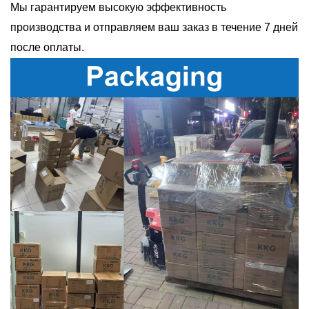
Мы гарантируем высокую эффективность
производства и отправляем ваш заказ в течение 7 дней
после оплаты.