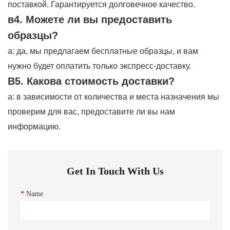
поставкой. Гарантируется долговечное качество.
в4. Можете ли вы предоставить
образцы?
а: да, мы предлагаем бесплатные образцы, и вам
нужно будет оплатить только экспресс-доставку.
В5. Какова стоимость доставки?
а: в зависимости от количества и места назначения мы
проверим для вас, предоставите ли вы нам
информацию.
Get In Touch With Us
*
Name