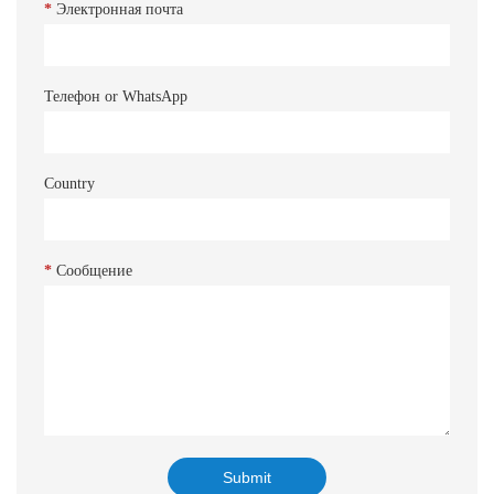
*
Электронная почта
Телефон or WhatsApp
Country
*
Сообщение