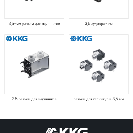
3,5-мм разъем для наушников
3,5 аудиоразъем
3,5 разъем для наушников
разъем для гарнитуры 3,5 мм